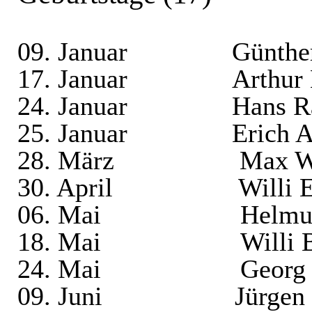
09. Januar
Günthe
17. Januar
Arthur
24. Januar
Hans R
25. Januar
Erich 
28. März
Max W
30. April
Willi 
06. Mai
Helmu
18. Mai
Willi 
24. Mai
Georg 
09. Juni
Jürgen 