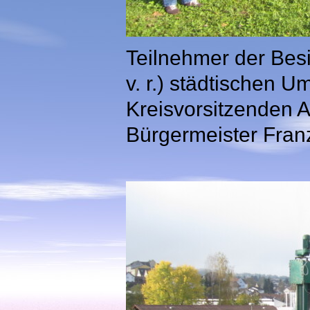
Teilnehmer der Besi
v. r.) städtischen 
Kreisvorsitzenden Al
Bürgermeister Fran