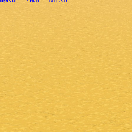
Zurück zum Seiteninhalt