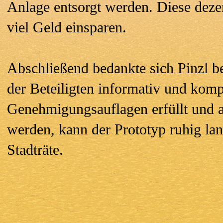
Anlage entsorgt werden. Diese dezen
viel Geld einsparen.
Abschließend bedankte sich Pinzl be
der Beteiligten informativ und kompe
Genehmigungsauflagen erfüllt und a
werden, kann der Prototyp ruhig lan
Stadträte.